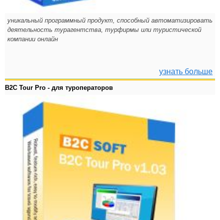
уникальный программный продукт, способный автоматизировать
деятельность турагентства, турфирмы или туристической
компании онлайн
узнать больше
B2C Tour Pro - для туроператоров