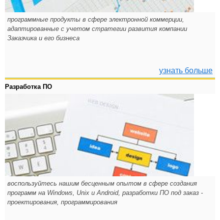
программные продукты в сфере электронной коммерции,
адаптированные с учетом стратегии развития компании
Заказчика и его бизнеса
узнать больше
Разработка ПО
воспользуйтесь нашим бесценным опытом в сфере создания
программ на Windows, Unix и Android, разработки ПО под заказ -
проектирования, программирования