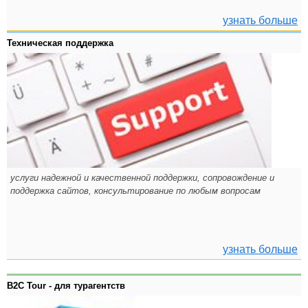
узнать больше
Техническая поддержка
услуги надежной и качественной поддержки, сопровождение и
поддержка сайтов, консультирование по любым вопросам
узнать больше
B2C Tour - для турагентств