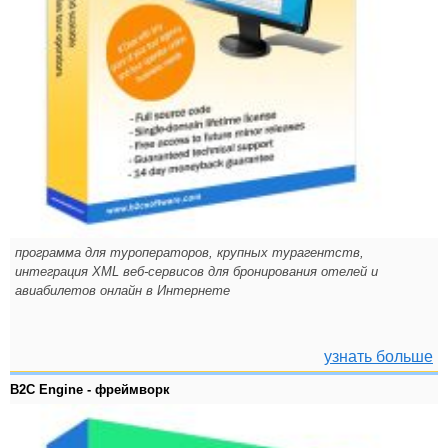
программа для туроператоров, крупных турагентств,
интеграция XML веб-сервисов для бронирования отелей и
авиабилетов онлайн в Интернете
узнать больше
B2C Engine - фреймворк